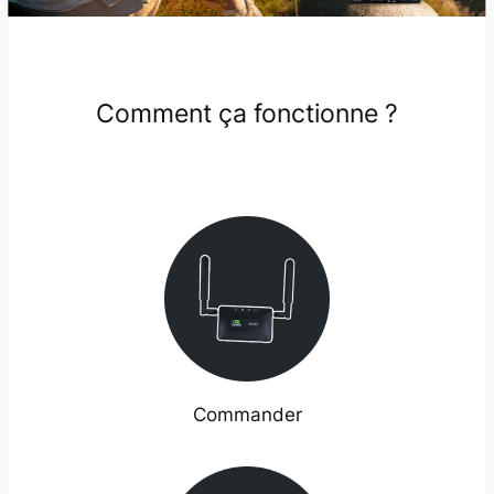
Comment ça fonctionne ?
Commander