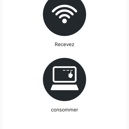
Recevez
consommer