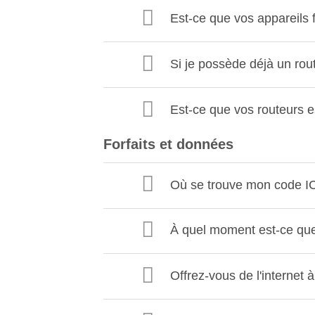
Est-ce que vos appareils 
Si je possède déjà un rout
Est-ce que vos routeurs e
Forfaits et données
Où se trouve mon code IC
À quel moment est-ce qu
Offrez-vous de l'internet 