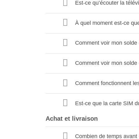
Est-ce qu’écouter la télé
À quel moment est-ce que 
Comment voir mon solde d
Comment voir mon solde
Comment fonctionnent le
Est-ce que la carte SIM 
Achat et livraison
Combien de temps avant