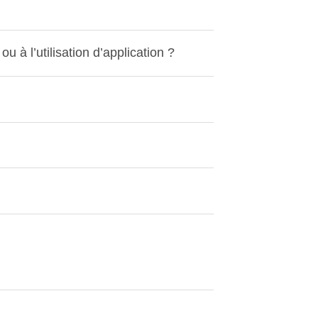
à l’utilisation d’application ?