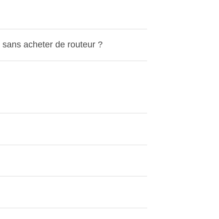
t sans acheter de routeur ?