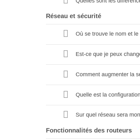
Quelles sont les différenc
Réseau et sécurité
Où se trouve le nom et le
Est-ce que je peux chang
Comment augmenter la séc
Quelle est la configurati
Sur quel réseau sera mon
Fonctionnalités des routeurs