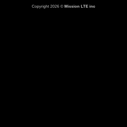
Copyright 2026 ©
Mission LTE inc