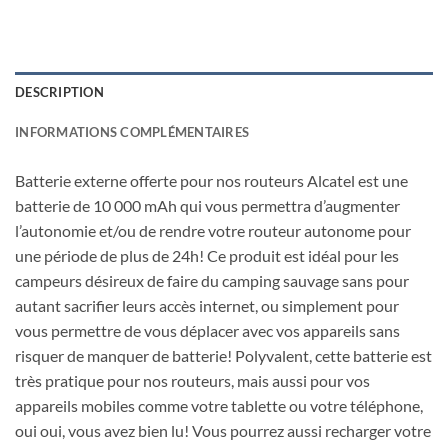
DESCRIPTION
INFORMATIONS COMPLÉMENTAIRES
Batterie externe offerte pour nos routeurs Alcatel est une
batterie de 10 000 mAh qui vous permettra d’augmenter
l’autonomie et/ou de rendre votre routeur autonome pour
une période de plus de 24h! Ce produit est idéal pour les
campeurs désireux de faire du camping sauvage sans pour
autant sacrifier leurs accès internet, ou simplement pour
vous permettre de vous déplacer avec vos appareils sans
risquer de manquer de batterie! Polyvalent, cette batterie est
très pratique pour nos routeurs, mais aussi pour vos
appareils mobiles comme votre tablette ou votre téléphone,
oui oui, vous avez bien lu! Vous pourrez aussi recharger votre